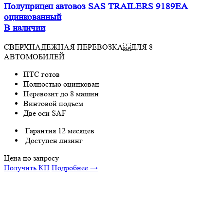
Полуприцеп автовоз SAS TRAILERS 9189EA
оцинкованный
В наличии
СВЕРХНАДЕЖНАЯ ПЕРЕВОЗКА ДЛЯ 8
АВТОМОБИЛЕЙ
ПТС готов
Полностью оцинкован
Перевозит до 8 машин
Винтовой подъем
Две оси SAF
Гарантия 12 месяцев
Доступен лизинг
Цена по запросу
Получить КП
Подробнее →