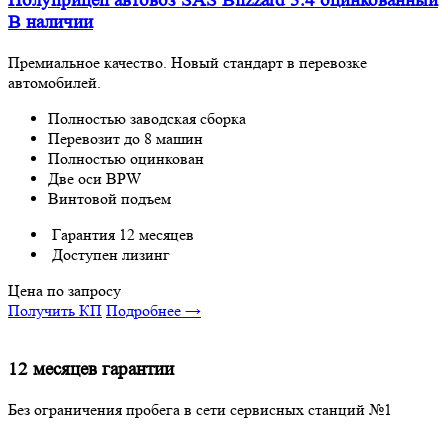
Полуприцеп автовоз SAS Blizzard 3.4 оцинкованный
В наличии
Премиальное качество. Новый стандарт в перевозке
автомобилей.
Полностью заводская сборка
Перевозит до 8 машин
Полностью оцинкован
Две оси BPW
Винтовой подъем
Гарантия 12 месяцев
Доступен лизинг
Цена по запросу
Получить КП
Подробнее →
12 месяцев гарантии
Без ограничения пробега в сети сервисных станций №1