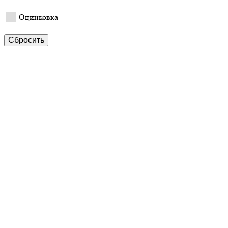
Оцинковка
Сбросить