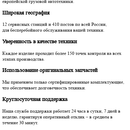
европейской грузовой автотехники.
Широкая география
12 сервисных станций и 410 постов по всей России,
для бесперебойного обслуживания вашей техники.
Уверенность в качестве техники
Каждое изделие проходит более 150 точек контроля на всех
этапах производства.
Использование оригинальных запчастей
Мы применяем только сертифицированные комплектующие,
что обеспечивает долговечность техники.
Круглосуточная поддержка
Наша служба поддержки работает 24 часа в сутки, 7 дней в
неделю, гарантируя оперативный отклик – в среднем в
течение 30 минут.