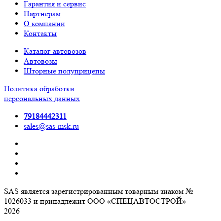
Гарантия и сервис
Партнерам
О компании
Контакты
Каталог автовозов
Автовозы
Шторные полуприцепы
Политика обработки
персональных данных
79184442311
sales@sas-msk.ru
SAS является зарегистрированным товарным знаком №
1026033 и принадлежит ООО «СПЕЦАВТОСТРОЙ»
2026