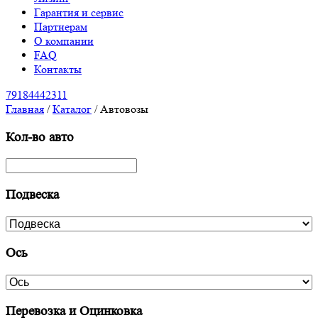
Гарантия и сервис
Партнерам
О компании
FAQ
Контакты
79184442311
Главная
/
Каталог
/
Автовозы
Кол-во авто
Подвеска
Ось
Перевозка и Оцинковка