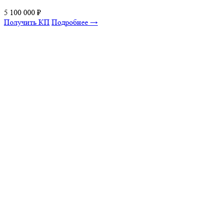
5 100 000
₽
Получить КП
Подробнее →