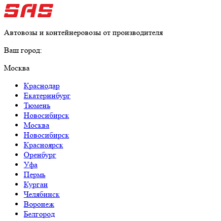
Автовозы и контейнеровозы от производителя
Ваш город:
Москва
Краснодар
Екатеринбург
Тюмень
Новосибирск
Москва
Новосибирск
Красноярск
Оренбург
Уфа
Пермь
Курган
Челябинск
Воронеж
Белгород