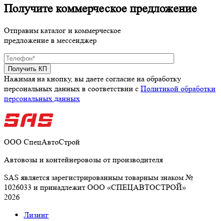
Получите коммерческое предложение
Отправим каталог и коммерческое
предложение в мессенджер
Нажимая на кнопку, вы даете согласие на обработку
персональных данных в соответствии c
Политикой обработки
персональных данных
ООО СпецАвтоСтрой
Автовозы и контейнеровозы от производителя
SAS является зарегистрированным товарным знаком №
1026033 и принадлежит ООО «СПЕЦАВТОСТРОЙ»
2026
Лизинг