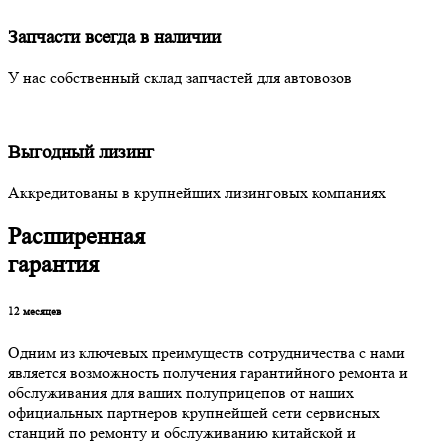
Запчасти всегда в наличии
У нас собственный склад запчастей для автовозов
Выгодный лизинг
Аккредитованы в крупнейших лизинговых компаниях
Расширенная
гарантия
12
месяцев
Одним из ключевых преимуществ сотрудничества с нами
является возможность получения гарантийного ремонта и
обслуживания для ваших полуприцепов от наших
официальных партнеров крупнейшей сети сервисных
станций по ремонту и обслуживанию китайской и